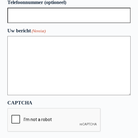
Telefoonnummer (optioneel)
Uw bericht
(Vereist)
CAPTCHA