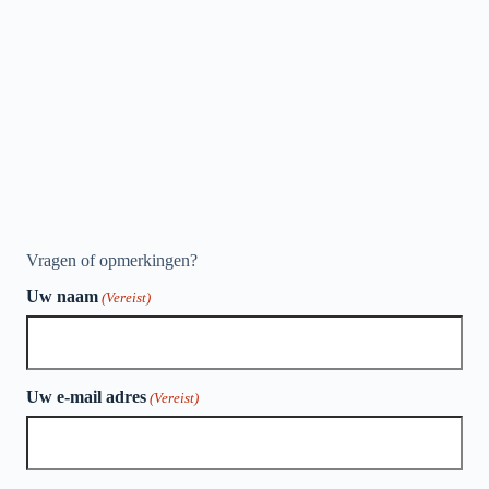
Vragen of opmerkingen?
Uw naam
(Vereist)
Uw e-mail adres
(Vereist)